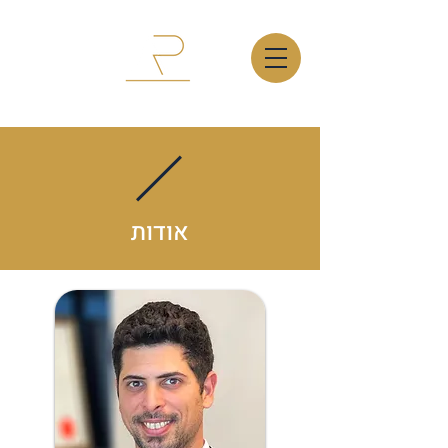
אודות